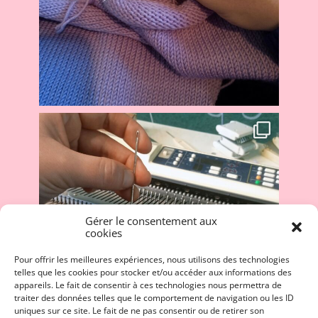
Gérer le consentement aux
cookies
Pour offrir les meilleures expériences, nous utilisons des technologies
telles que les cookies pour stocker et/ou accéder aux informations des
appareils. Le fait de consentir à ces technologies nous permettra de
traiter des données telles que le comportement de navigation ou les ID
uniques sur ce site. Le fait de ne pas consentir ou de retirer son