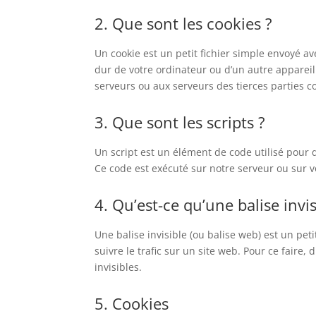
2. Que sont les cookies ?
Un cookie est un petit fichier simple envoyé av
dur de votre ordinateur ou d’un autre appareil
serveurs ou aux serveurs des tierces parties co
3. Que sont les scripts ?
Un script est un élément de code utilisé pour 
Ce code est exécuté sur notre serveur ou sur v
4. Qu’est-ce qu’une balise invis
Une balise invisible (ou balise web) est un pet
suivre le trafic sur un site web. Pour ce faire
invisibles.
5. Cookies