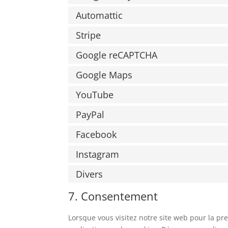
Automattic
Stripe
Google reCAPTCHA
Google Maps
YouTube
PayPal
Facebook
Instagram
Divers
7. Consentement
Lorsque vous visitez notre site web pour la p