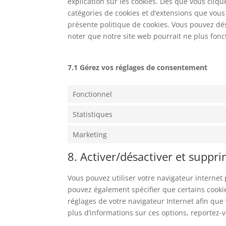
explication sur les cookies. Dès que vous cliqu
catégories de cookies et d’extensions que vous
présente politique de cookies. Vous pouvez désa
noter que notre site web pourrait ne plus fon
7.1 Gérez vos réglages de consentement
Fonctionnel
Statistiques
Marketing
8. Activer/désactiver et suppri
Vous pouvez utiliser votre navigateur intern
pouvez également spécifier que certains cookie
réglages de votre navigateur Internet afin que
plus d’informations sur ces options, reportez-v