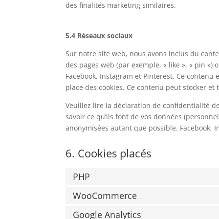
des finalités marketing similaires.
5.4 Réseaux sociaux
Sur notre site web, nous avons inclus du con
des pages web (par exemple, « like », « pin »)
Facebook, Instagram et Pinterest. Ce contenu 
place des cookies. Ce contenu peut stocker et t
Veuillez lire la déclaration de confidentialité
savoir ce qu’ils font de vos données (personnel
anonymisées autant que possible. Facebook, In
6. Cookies placés
PHP
WooCommerce
Google Analytics