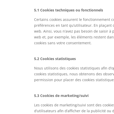
5.1 Cookies techniques ou fonctionnels
Certains cookies assurent le fonctionnement co
préférences en tant qu’utilisateur. En plaçant d
web. Ainsi, vous n’avez pas besoin de saisir à 
web et, par exemple, les éléments restent dan
cookies sans votre consentement.
5.2 Cookies statistiques
Nous utilisons des cookies statistiques afin d’
cookies statistiques, nous obtenons des observ
permission pour placer des cookies statistique
5.3 Cookies de marketing/suivi
Les cookies de marketing/suivi sont des cookies
d’utilisateurs afin d’afficher de la publicité ou